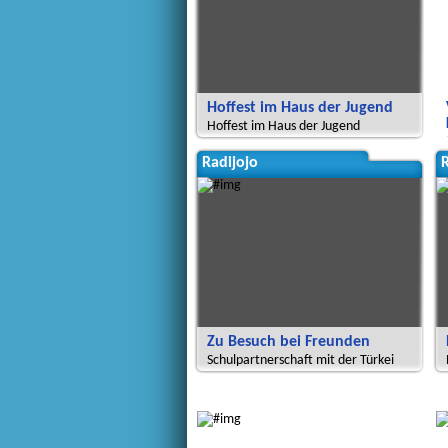
Hoffest im Haus der Jugend
Hoffest im Haus der Jugend
Radijojo
R
Zu Besuch bei Freunden
Schulpartnerschaft mit der Türkei
Global Green Kids