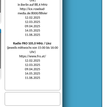
Uhr)
in Berlin auf 88,4 MHz
http://ice.rosebud-
media.de:8000/88vier
12.02.2025
12.03.2025
09.04.2025
14.05.2025
11.06.2025
Radio FRO 105,0 MHz / Linz
(jeweils mittwochs von 15:00 bis 16:00
Uhr)
https://www.fro.at/
12.02.2025
12.03.2025
09.04.2025
14.05.2025
11.06.2025