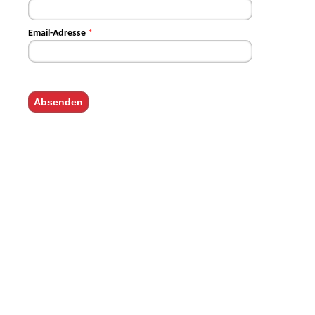
Email-Adresse
*