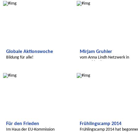
Globale Aktionswoche
Mirjam Gruhler
Bildung für alle!
vom Anna Lindh Netzwerk in
Deutschland
Radijojo
Radijojo
Für den Frieden
Frühlingscamp 2014
Im Haus der EU-Kommission
Frühlingscamp 2014 hat begonne