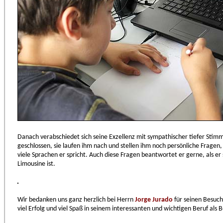
Danach verabschiedet sich seine Exzellenz mit sympathischer tiefer Stimm
geschlossen, sie laufen ihm nach und stellen ihm noch persönliche Fragen
viele Sprachen er spricht. Auch diese Fragen beantwortet er gerne, als e
Limousine ist.
Wir bedanken uns ganz herzlich bei Herrn
Jorge Jurado
für seinen Besuch
viel Erfolg und viel Spaß in seinem interessanten und wichtigen Beruf als 