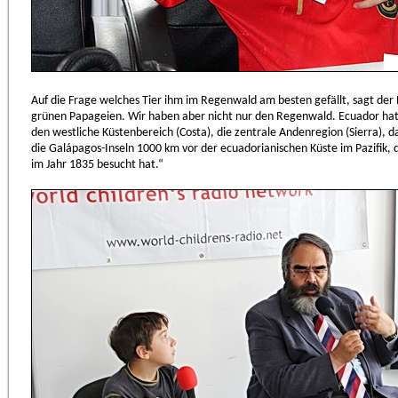
Auf die Frage welches Tier ihm im Regenwald am besten gefällt, sagt der B
grünen Papageien. Wir haben aber nicht nur den Regenwald. Ecuador hat
den westliche Küstenbereich (Costa), die zentrale Andenregion (Sierra), d
die Galápagos-Inseln 1000 km vor der ecuadorianischen Küste im Pazifik, 
im Jahr 1835 besucht hat.“