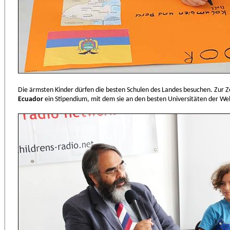
Die ärmsten Kinder dürfen die besten Schulen des Landes besuchen. Zur
Ecuador
ein Stipendium, mit dem sie an den besten Universitäten der We