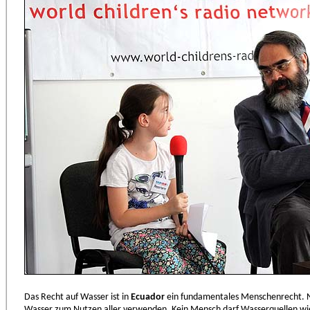
Das Recht auf Wasser ist in
Ecuador
ein fundamentales Menschenrecht. N
Wasser zum Nutzen aller verwenden. Kein Mensch darf Wasserquellen wie