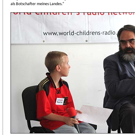
als Botschafter meines Landes.“