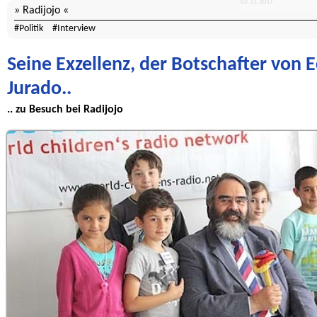
Radijojo
Politik
Interview
Seine Exzellenz, der Botschafter von 
Jurado..
.. zu Besuch bei Radijojo