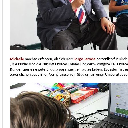
Michelle
möchte erfahren, ob sich Herr
Jorge Jaroda
persönlich für Kinde
„Die Kinder sind die Zukunft unseres Landes und der wichtigste Teil unsere
Runde, „nur eine gute Bildung garantiert ein gutes Leben.
Ecuador
hat e
Jugendlichen aus armen Verhältnissen ein Studium an einer Universität zu 