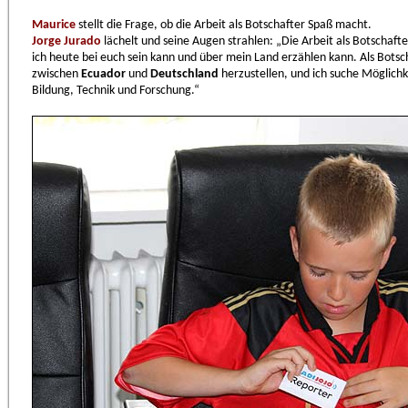
Maurice
stellt die Frage, ob die Arbeit als Botschafter Spaß macht.
Jorge Jurado
lächelt und seine Augen strahlen: „Die Arbeit als Botschafte
ich heute bei euch sein kann und über mein Land erzählen kann. Als Botsc
zwischen
Ecuador
und
Deutschland
herzustellen, und ich suche Möglich
Bildung, Technik und Forschung.“