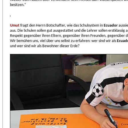
besitzen.“
Umut
fragt den Herrn Botschafter, wie das Schulsystem in
Ecuador
aussie
aus. Die Schulen sollen gut ausgestattet und die Lehrer sollen erstklassig 
Respekt gegenüber ihren Eltern, gegenüber ihren Freunden, gegenüber 
Wir bemühen uns, viel über uns selbst zu erfahren: wer sind wir als
Ecuad
und wer sind wir als Bewohner dieser Erde?