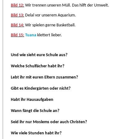
Bild 12:
Wir trennen unseren Müll. Das hilft der Umwelt.
Bild 13:
Delal vor unserem Aquarium.
Bild 14:
Wir spielen gerne Basketball.
Bild 15:
Tuana
klettert lieber.
Und wie sieht eure Schule aus?
Welche Schulfächer habt ihr?
Lebt ihr mit euren Eltern zusammen?
Gibt es Kindergärten oder nicht?
Habt ihr Hausaufgaben
Wann fängt die Schule an?
Seid ihr nur Moslems oder auch Christen?
Wie viele Stunden habt ihr?