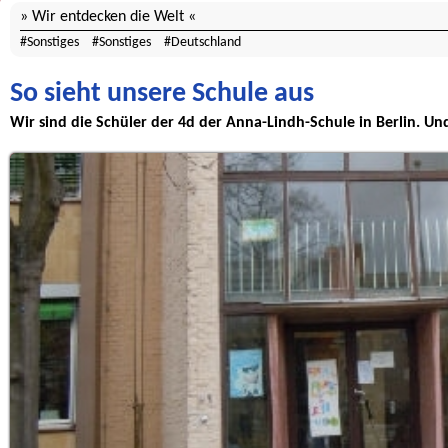
Wir entdecken die Welt
Sonstiges
Sonstiges
Deutschland
So sieht unsere Schule aus
Wir sind die Schüler der 4d der Anna-Lindh-Schule in Berlin. Un