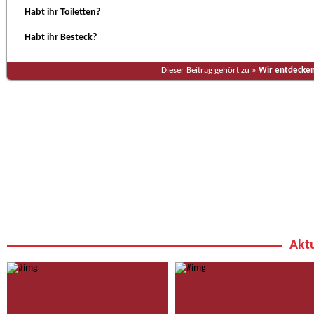
Habt ihr Toiletten?
Habt ihr Besteck?
Dieser Beitrag gehört zu »
Wir entdecken
Aktu