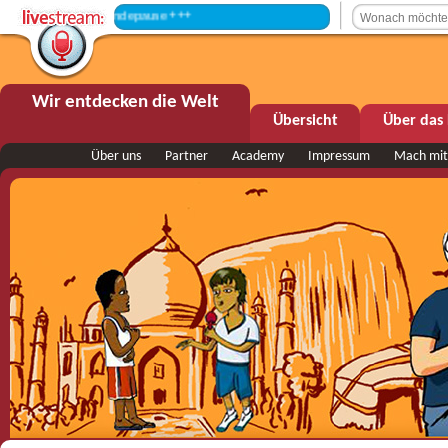
+++ Sendepause +++
Wir entdecken die Welt
Übersicht
Über das 
Über uns
Partner
Academy
Impressum
Mach mit