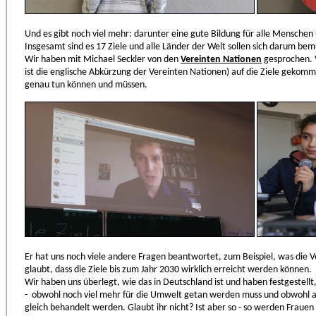
Und es gibt noch viel mehr: darunter eine gute Bildung für alle Mensch
Insgesamt sind es 17 Ziele und alle Länder der Welt sollen sich darum be
Wir haben mit Michael Seckler von den
Vereinten Nationen
gesprochen. V
ist die englische Abkürzung der Vereinten Nationen) auf die Ziele gekom
genau tun können und müssen.
Er hat uns noch viele andere Fragen beantwortet, zum Beispiel, was die
glaubt, dass die Ziele bis zum Jahr 2030 wirklich erreicht werden können.
Wir haben uns überlegt, wie das in Deutschland ist und haben festgestellt,
- obwohl noch viel mehr für die Umwelt getan werden muss und obwohl 
gleich behandelt werden. Glaubt ihr nicht? Ist aber so - so werden Frauen 