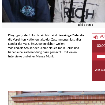
Bild
1
von
1
Klingt gut, oder? Und tatsächlich sind dies einige Ziele, die
AU
die Vereinten Nationen, also der Zusammenschluss aller
Länder der Welt, bis 2030 erreichen wollen.
00:0
Wir sind die Schüler der Schule Neues Tor in Berlin und
haben eine Radiosendung dazu gemacht - mit vielen
Interviews und einer Menge Musik!
Was wär