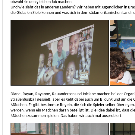
obwohl sie den gleichen Job machen.
Und wie sieht das in anderen Ländern? Wir haben mit Jugendlichen in Bras
die Globalen Ziele kennen und was sich in dem südamerikanischen Land n
Diane, Rayan, Rayanne, Rauanderson und Joiciane machen bei der Organ
Straßenfussball gespielt, aber es geht dabei auch um Bildung und um die
Mädchen. Es gibt bestimmte Regeln, die sich die Spieler selber überlegen.
werden, wenn ein Mädchen daran beteiligt ist. Die Idee dabei ist, dass die
Mädchen zusammen spielen. Das haben wir auch mal ausprobiert.