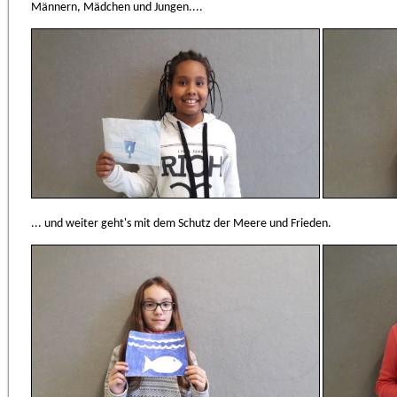
Männern, Mädchen und Jungen....
... und weiter geht's mit dem Schutz der Meere und Frieden.