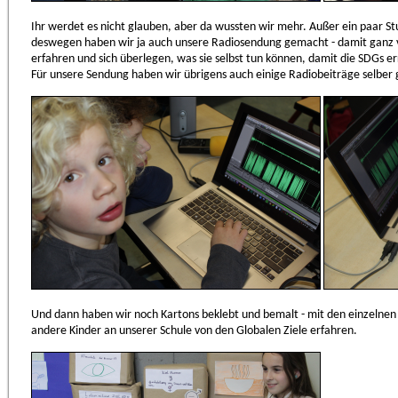
Ihr werdet es nicht glauben, aber da wussten wir mehr. Außer ein paar S
deswegen haben wir ja auch unsere Radiosendung gemacht - damit ganz v
erfahren und sich überlegen, was sie selbst tun können, damit die SDGs e
Für unsere Sendung haben wir übrigens auch einige Radiobeiträge selber ge
Und dann haben wir noch Kartons beklebt und bemalt - mit den einzelnen
andere Kinder an unserer Schule von den Globalen Ziele erfahren.