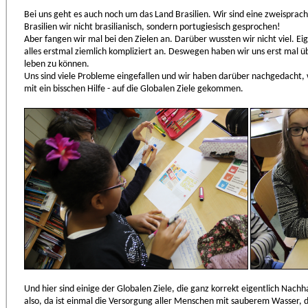
Bei uns geht es auch noch um das Land Brasilien. Wir sind eine zweisprach
Brasilien wir nicht brasilianisch, sondern portugiesisch gesprochen!
Aber fangen wir mal bei den Zielen an. Darüber wussten wir nicht viel. Eig
alles erstmal ziemlich kompliziert an. Deswegen haben wir uns erst mal
leben zu können.
Uns sind viele Probleme eingefallen und wir haben darüber nachgedacht, w
mit ein bisschen Hilfe - auf die Globalen Ziele gekommen.
Und hier sind einige der Globalen Ziele, die ganz korrekt eigentlich Nachh
also, da ist einmal die Versorgung aller Menschen mit sauberem Wasser, 