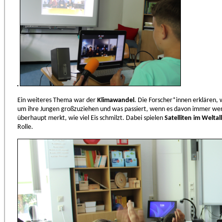
Ein weiteres Thema war der
Klimawandel
. Die Forscher*innen erklären
um ihre Jungen großzuziehen und was passiert, wenn es davon immer wen
überhaupt merkt, wie viel Eis schmilzt. Dabei spielen
Satelliten im Weltall
Rolle.