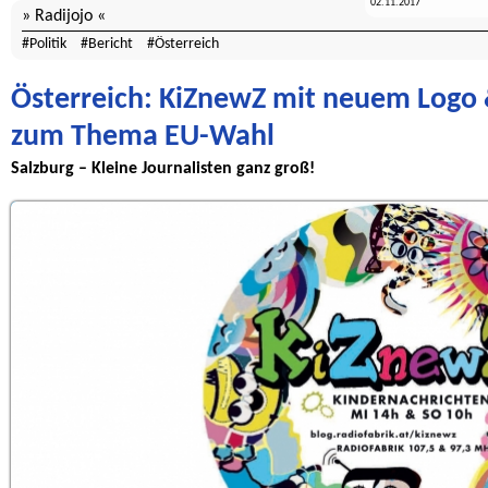
02.11.2017
Radijojo
Politik
Bericht
Österreich
Österreich: KiZnewZ mit neuem Logo 
zum Thema EU-Wahl
Salzburg – Kleine Journalisten ganz groß!