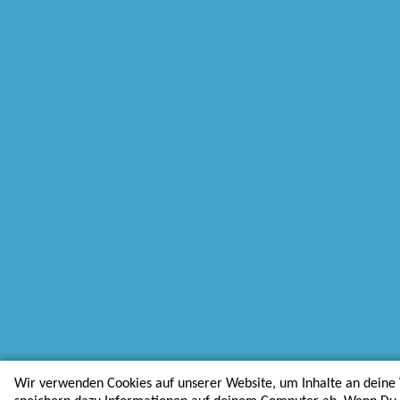
Wir verwenden Cookies auf unserer Website, um Inhalte an deine 