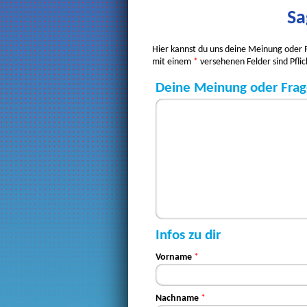
Sa
Hier kannst du uns deine Meinung oder F
mit einem
*
versehenen Felder sind Pflic
Deine Meinung oder Fra
Infos zu dir
Vorname
*
Nachname
*