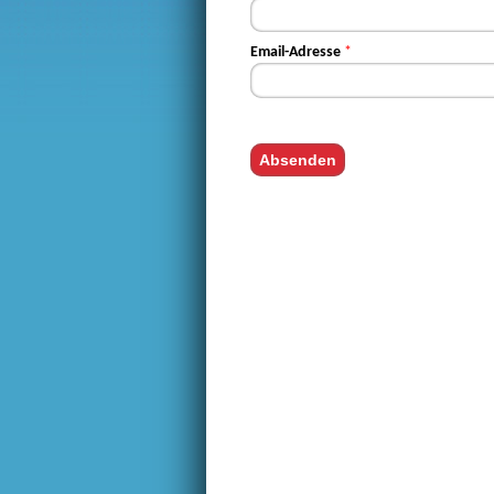
Email-Adresse
*