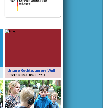
Unsere Rechte, unsere Welt!
Unsere Rechte, unsere Welt!