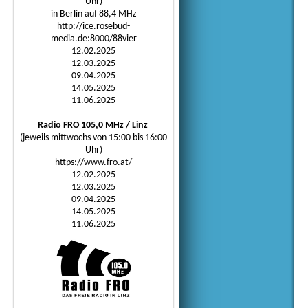
Uhr)
in Berlin auf 88,4 MHz
http://ice.rosebud-
media.de:8000/88vier
12.02.2025
12.03.2025
09.04.2025
14.05.2025
11.06.2025
Radio FRO 105,0 MHz / Linz
(jeweils mittwochs von 15:00 bis 16:00
Uhr)
https://www.fro.at/
12.02.2025
12.03.2025
09.04.2025
14.05.2025
11.06.2025