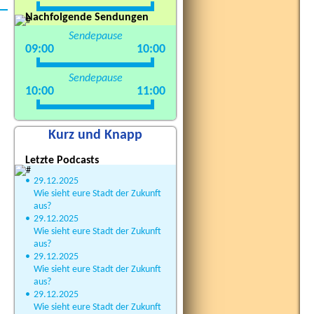
Nachfolgende Sendungen
Sendepause
09:00
10:00
Sendepause
10:00
11:00
Kurz und Knapp
Letzte Podcasts
•
29.12.2025
Wie sieht eure Stadt der Zukunft
aus?
•
29.12.2025
Wie sieht eure Stadt der Zukunft
aus?
•
29.12.2025
Wie sieht eure Stadt der Zukunft
aus?
•
29.12.2025
Wie sieht eure Stadt der Zukunft