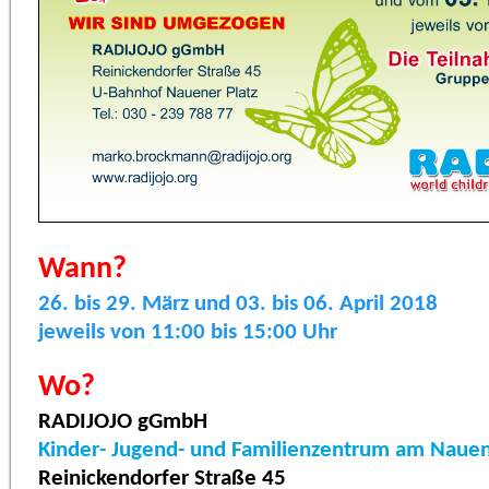
Wann?
26. bis 29. März und 03. bis 06. April 2018
jeweils von 11:00 bis 15:00 Uhr
Wo?
RADIJOJO gGmbH
Kinder- Jugend- und Familienzentrum am Nauen
Reinickendorfer Straße 45