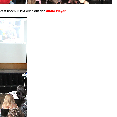
cast
hören. Klickt oben auf den
Audio-Player
!