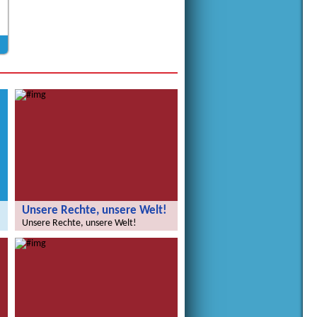
Unsere Rechte, unsere Welt!
Unsere Rechte, unsere Welt!