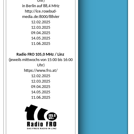
Uhr)
in Berlin auf 88,4 MHz
http://ice.rosebud-
media.de:8000/88vier
12.02.2025
12.03.2025
09.04.2025
14.05.2025
11.06.2025
Radio FRO 105,0 MHz / Linz
(jeweils mittwochs von 15:00 bis 16:00
Uhr)
https://www.fro.at/
12.02.2025
12.03.2025
09.04.2025
14.05.2025
11.06.2025