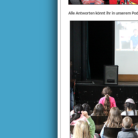
Alle Antworten könnt ihr in unserem
Pod