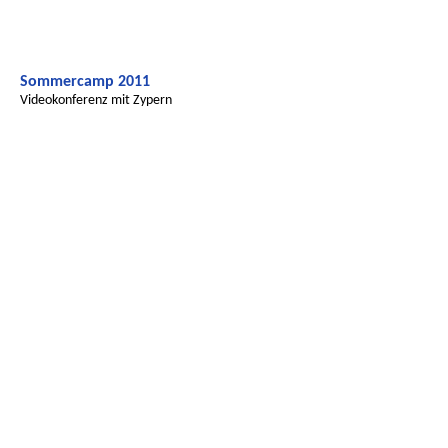
Sommercamp 2011
Videokonferenz mit Zypern