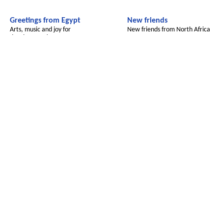
Greetings from Egypt
New friends
Arts, music and joy for
New friends from North Africa
development!