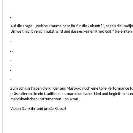
Auf die Frage, „welche Träume habt ihr für die Zukunft?“, sagen die Radijo
Umwelt nicht verschmutzt wird und dass es keinen Krieg gibt.“ Sie ernten
Zum Schluss haben die Kinder aus Marokko noch eine tolle Performance für 
präsentieren sie ein traditionelles marokkanisches Lied und begleiten ihr
marokkanischen Instrumenten – shukran .
Vielen Dank ihr seid große Klasse!