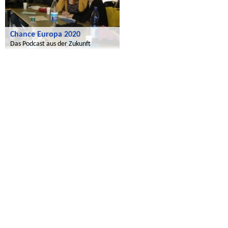
Chance Europa 2020
Das Podcast aus der Zukunft