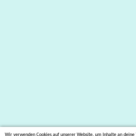
Wir verwenden Cookies auf unserer Website, um Inhalte an deine 