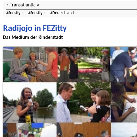
Transatlantic
Sonstiges
Sonstiges
Deutschland
Radijojo in FEZitty
Das Medium der Kinderstadt