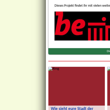
Dieses Projekt findet ihr mit vielen wei
Di
Wie sieht eure Stadt der