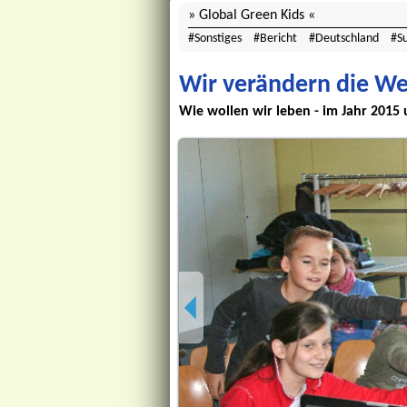
Global Green Kids
Sonstiges
Bericht
Deutschland
S
Wir verändern die We
Wie wollen wir leben - im Jahr 2015