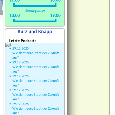
17:00
18:00
Sendepause
18:00
19:00
Kurz und Knapp
Letzte Podcasts
•
29.12.2025
Wie sieht eure Stadt der Zukunft
aus?
•
29.12.2025
Wie sieht eure Stadt der Zukunft
aus?
•
29.12.2025
Wie sieht eure Stadt der Zukunft
aus?
•
29.12.2025
Wie sieht eure Stadt der Zukunft
aus?
•
29.12.2025
Wie sieht eure Stadt der Zukunft
aus?