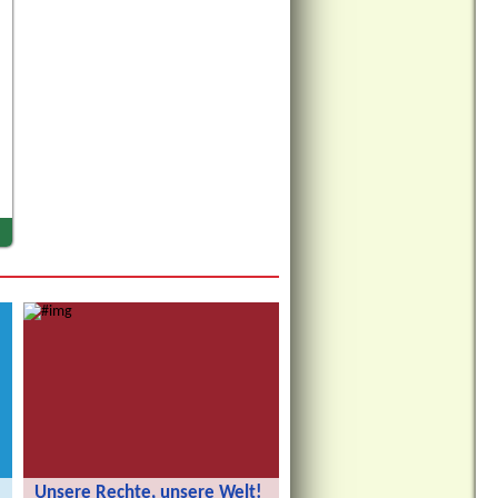
Unsere Rechte, unsere Welt!