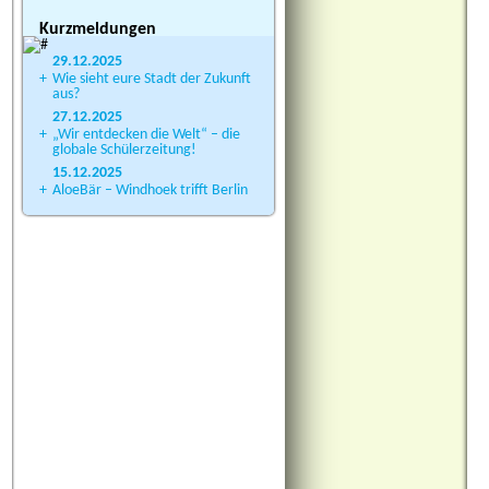
Kurzmeldungen
29.12.2025
+
Wie sieht eure Stadt der Zukunft
aus?
27.12.2025
+
„Wir entdecken die Welt“ – die
globale Schülerzeitung!
15.12.2025
+
AloeBär – Windhoek trifft Berlin