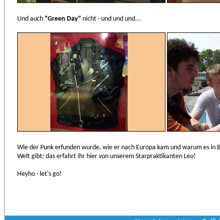
Und auch
"Green Da
y"
nicht - und und und...
Wie der Punk erfunden wurde, wie er nach Europa kam und warum es in 
Welt gibt: das erfahrt ihr hier von unserem Starpraktikanten Leo!
Heyho - let's go!