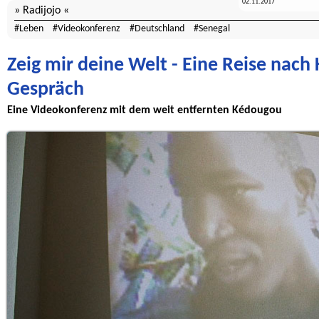
02.11.2017
Radijojo
Leben
Videokonferenz
Deutschland
Senegal
Zeig mir deine Welt - Eine Reise nach
Gespräch
Eine Videokonferenz mit dem weit entfernten Kédougou