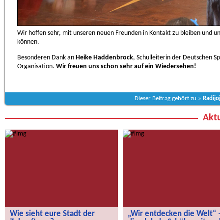
Wir hoffen sehr, mit unseren neuen Freunden in Kontakt zu bleiben und un
können.
Besonderen Dank an
Heike Haddenbrock
, Schulleiterin der Deutschen S
Organisation.
Wir freuen uns schon sehr auf ein Wiedersehen!
Dieser Beitrag gehört zu »
Radijo
Aktu
Wie sieht eure Stadt der
„Wir entdecken die Welt“ 