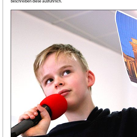
beschreiben diese ausführlich.