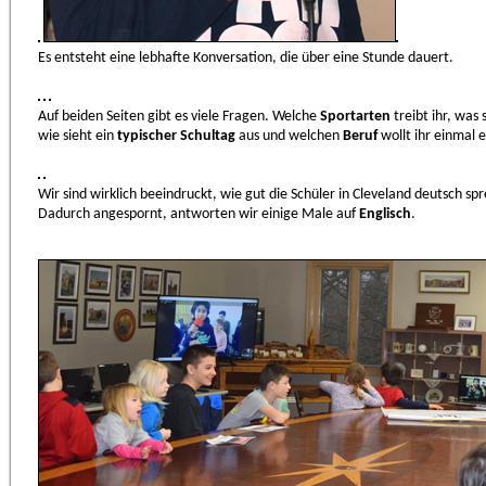
Es entsteht eine lebhafte Konversation, die über eine Stunde dauert.
Auf beiden Seiten gibt es viele Fragen. Welche
Sportarten
treibt ihr, was
wie sieht ein
typischer Schultag
aus und welchen
Beruf
wollt ihr einmal 
Wir sind wirklich beeindruckt, wie gut die Schüler in Cleveland deutsch sp
Dadurch angespornt, antworten wir einige Male auf
Englisch
.