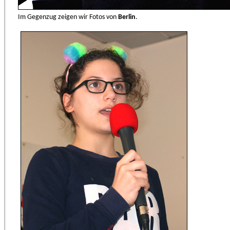
Im Gegenzug zeigen wir Fotos von
Berlin
.