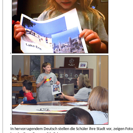
In hervorragendem Deutsch stellen die Schüler ihre Stadt vor, zeigen Fot