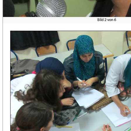
Bild
2
von
6