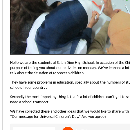
Hello we are the students of Salah Dine High School. In occasion of the C
purpose of telling you about our activities on monday. We’ve learned a lot 
talk about the situation of Moroccan children.
They have some problems in education, specially about the numbers of st
schools in our country .
Secondly the most importing thing is that’s a lot of children can’t get to s
need a school transport.
We have collected these and other ideas that we would like to share with 
“Our message for Universal Children’s Day.” Are you agree?