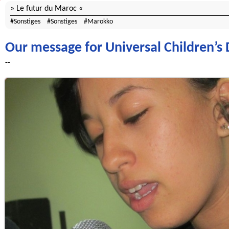
Le futur du Maroc
Sonstiges
Sonstiges
Marokko
Our message for Universal Children’s 
--