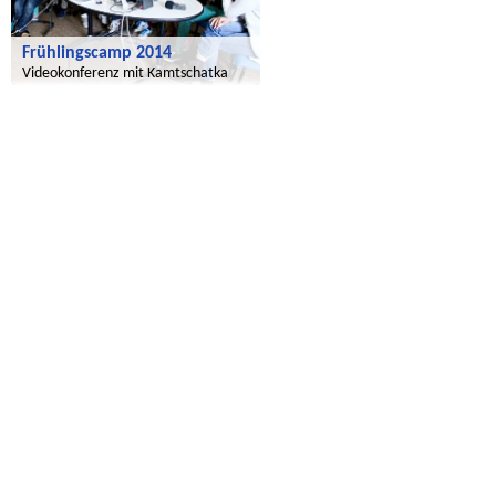
Frühlingscamp 2014
Videokonferenz mit Kamtschatka